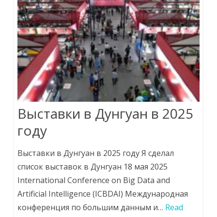
Выставки в Дунгуан в 2025
году
Выставки в Дунгуан в 2025 году Я сделал
список выставок в Дунгуан 18 мая 2025
International Conference on Big Data and
Artificial Intelligence (ICBDAI) Международная
конференция по большим данным и…
Read