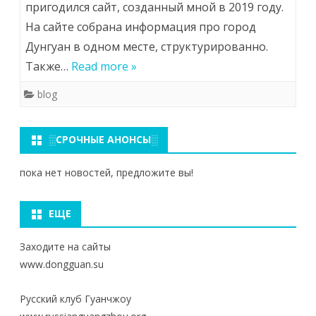
пригодился сайт, созданный мной в 2019 году.
На сайте собрана информация про город
Дунгуан в одном месте, структурированно.
Также…
Read more »
blog
░СРОЧНЫЕ АНОНСЫ░
пока нет новостей, предложите вы!
ЕЩЕ
Заходите на сайты
www.dongguan.su
Русский клуб Гуанчжоу