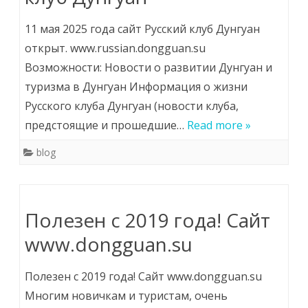
11 мая 2025 года сайт Русский клуб Дунгуан
открыт. www.russian.dongguan.su
Возможности: Новости о развитии Дунгуан и
туризма в Дунгуан Информация о жизни
Русского клуба Дунгуан (новости клуба,
предстоящие и прошедшие…
Read more »
blog
Полезен с 2019 года! Сайт
www.dongguan.su
Полезен с 2019 года! Сайт www.dongguan.su
Многим новичкам и туристам, очень